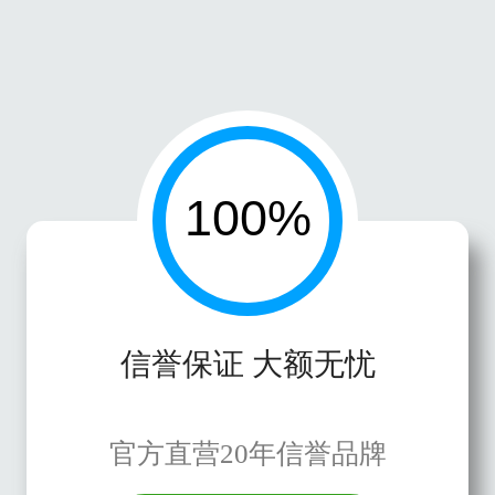
信誉保证 大额无忧
官方直营20年信誉品牌