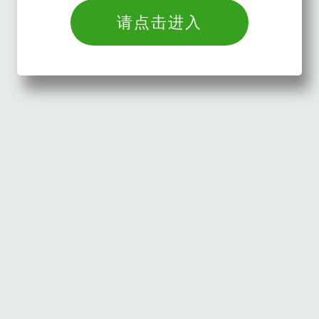
请点击进入